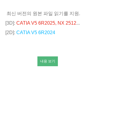
 최신 버전의 원본 파일 읽기를 지원.
[3D]: 
CATIA V5 6R2025, NX 2512
... 
[2D]: 
CATIA V5 6R2024
내용 보기