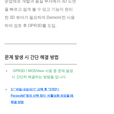
문업체로 개발과 품질 부서에서 3D 도면
을 빠르고 쉽게 볼 수 있고 기능이 편리
한 3D 뷰어가 필요하여 Demo버전 사용
하여 검토 후 OPR3D를 도입.
문제 발생 시 간단 해결 방법 
 OPR3D / MODView 사용 중 문제 발생 
시 간단히 해결하는 방법들 입니다.
1) "파일 내보내기" 선택 후 "STEP / 
Parasolid"등의 선택 창이  비활성화 되었을 때 
해결 방법