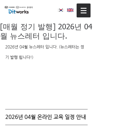
[매월 정기 발행] 2026년 04
월 뉴스레터 입니다.
2026년 04월 뉴스레터 입니다. 
(뉴스레터는 정
기 발행 됩니다!)
2026년 04월 온라인 교육 일정 안내