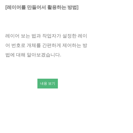
[레이어를 만들어서 활용하는 방법]
레이어 보는 법과 작업자가 설정한 레이
어 번호로 개체를 간편하게 제어하는 방
법에 대해 알아보겠습니다.
내용 보기