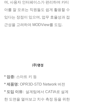
며, 사용자 인터페이스가 편리하여 카티
아를 잘 모르는 직원들도 쉽게 활용할 수 
있다는 장점이 있으며, 업무 효율성과 접
근성을 고려하여 MODView를 도입.
(주)명성
* 업종: 
스마트 키 등
* 제품명:
 OPR3D-STD Network 버전
* 도입 이유:
  설계팀에서 CATIA로 설계
한 도면을 열어보고 치수 측정 등을 위한 