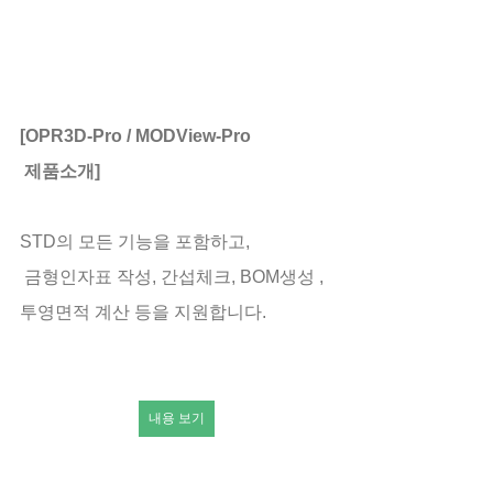
[OPR3D-Pro / MODView-Pro
 제품소개]
STD의 모든 기능을 포함하고,
 금형인자표 작성, 간섭체크, BOM생성 ,
투영면적 계산 등을 지원합니다.
내용 보기