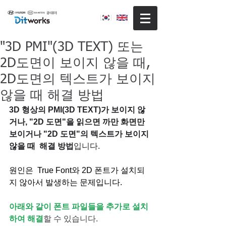
"3D PMI"(3D TEXT) 또는
2D도면이 보이지 않을 때,
2D도면의 텍스트가 보이지
않을 때 해결 방법
3D 형상의 PMI(3D TEXT)가 보이지 않
거나, "2D 도면"을 읽으면 까만 화면만 
보이거나 "2D 도면"의 텍스트가 보이지 
않을 때  해결 방법
입니다.
원인은  True Font와 2D 폰트가 설치되
지 않아서 발생하는 문제입니다.
아래와 같이 폰트 파일들을 추가로 설치
하여 해결
할 수 있습니다.