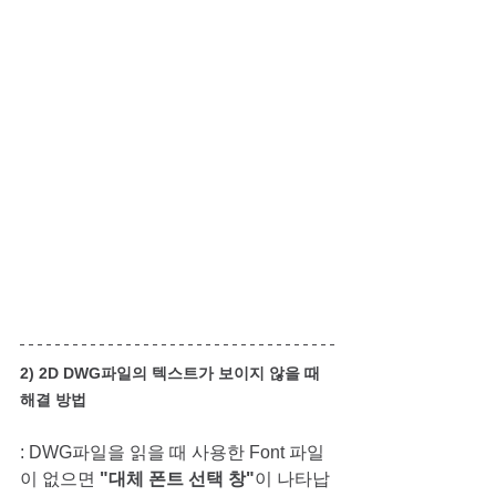
2)
2D DWG파일의 텍스트가 보이지 않을 때  
해결 방법
: DWG파일을 읽을 때 사용한 Font 파일
이 없으면 
"대체 폰트 선택 창"
이 나타납