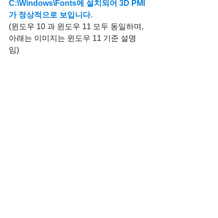
C:\Windows\Fonts에 설치되어 3D PMI
가 정상적으로 보입니다.
(윈도우 10 과 윈도우 11 모두 동일하며, 
아래는 이미지는 윈도우 11 기준 설명 
임)