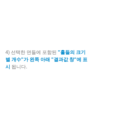
4) 선택한 면들에 포함된 
"홀들의 크기
별 개수"가 왼쪽 아래 "결과값 창"에 표
시
 됩니다.