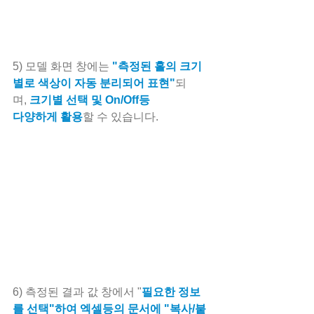
5) 모델 화면 창에는 
"측정된 홀의 크기
별로 색상이 자동 분리되어 표현"
되
며, 
크기별 선택 및 On/Off등 
다양하게 활용
할 수 있습니다.
6) 측정된 결과 값 창에서 "
필요한 정보
를 선택"하여 엑셀등의 문서에 "복사/붙