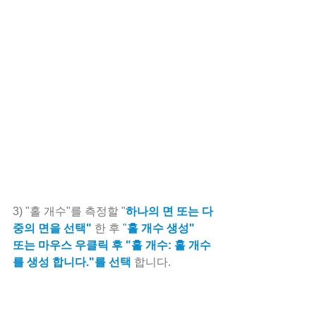
3) "홀 개수"를 측정할 "
하나의 면 또는 다
중의 면을 선택"
 한 후 
"
홀 개수 생성" 
또는 마우스 우클릭 후 "홀 개수: 홀 개수
를 생성 합니다."를 선택
 합니다.