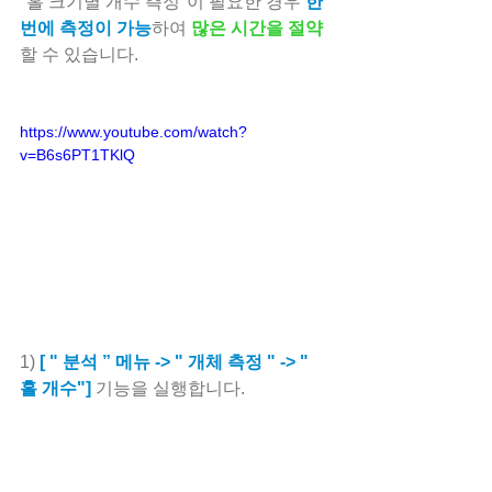
"홀 크기별 개수 측정"이 필요한 경우 
한
번에 측정이 가능
하여 
많은 시간을 절약
할 수 있습니다.
https://www.youtube.com/watch?
v=B6s6PT1TKlQ
1) 
[ " 분석 ” 메뉴 -> " 개체 측정 " -> " 
홀 개수"]
 기능을 실행합니다.