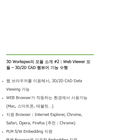
3D Workspas의 모듈 소개 #2 : Web Viewer 모
듈 – 3D/2D CAD 웹뷰어 기능 수행
웹 브라우저를 이용해서, 3D/2D CAD Data
Viewing 가능
WEB Browser가 작동하는 환경에서 사용가능
(Mac, 스마트폰, 테블릿…)
지원 Browser : Internet Explorer, Chrome,
Safari, Opera, Firefox (추천 : Chrome)
PLM S/W Embedding 지원