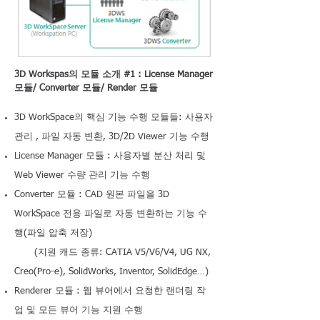
3D Workspas의 모듈 소개 #1 : License Manager
모듈/ Converter 모듈/ Render 모듈
3D WorkSpace의 핵심 기능 수행 모듈들: 사용자
관리 , 파일 자동 변환, 3D/2D Viewer 기능 수행
License Manager 모듈 : 사용자별 분산 처리 및
Web Viewer 수량 관리 기능 수행
Converter 모듈 : CAD 원본 파일을 3D
WorkSpace 전용 파일로 자동 변환하는 기능 수
행(파일 압축 저장)
(지원 캐드 종류: CATIA V5/V6/V4, UG NX,
Creo(Pro-e), SolidWorks, Inventor, SolidEdge…)
Renderer 모듈 : 웹 뷰어에서 요청한 랜더링 작
업 및 모든 뷰어 기능 지원 수행