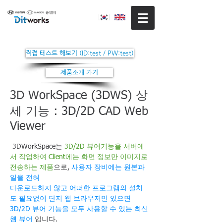
직접 테스트 해보기 (ID:test / PW:test)
제품소개 가기
3D WorkSpace (3DWS) 상
세 기능 : 3D/2D CAD Web
Viewer
3DWorkSpace는
3D/2D 뷰어기능을 서버에
서 작업하여 Client에는 화면 정보만 이미지로
전송하는 제품
으로,
사용자 장비에는 원본파
일을 전혀
다운로드하지 않고 어떠한 프로그램의 설치
도 필요없이 단지 웹 브라우저만 있으면
3D/2D 뷰어 기능을 모두 사용할 수 있는 최신
웹 뷰어
입니다.