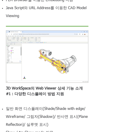
PLM Browser을 이용한 Embedding 지원
Java Script와 URL Address를 이용한 CAD Model
Viewing
3D WorkSpace의 Web Viewer 상세 기능 소개
#1 : 다양한 디스플레이 방법 지원
일반 화면 디스플레이(Shade/Shade with edge/
Wireframe/ 그림자(Shadow)/ 반사면 표시(Plane
Reflection)/ 실루엣 표시)