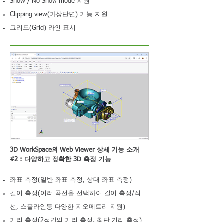
Show / No Show mode 지원
Clipping view(가상단면) 기능 지원
그리드(Grid) 라인 표시
3D WorkSpace의 Web Viewer 상세 기능 소개
#2 : 다양하고 정확한 3D 측정 기능
좌표 측정(일반 좌표 측정, 상대 좌표 측정)
길이 측정(여러 곡선을 선택하여 길이 측정/직
선, 스플라인등 다양한 지오메트리 지원)
거리 측정(2점간의 거리 측정, 최단 거리 측정)