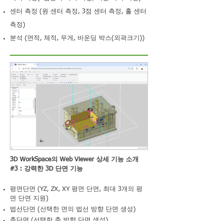
센터 측정 (원 센터 측정, 3점 센터 측정, 홀 센터
측정)
분석 (면적, 체적, 무게, 바운딩 박스(외곽크기))
3D WorkSpace의 Web Viewer 상세 기능 소개
#3 : 강력한 3D 단면 기능
평면단면 (YZ, ZX, XY 평면 단면, 최대 3개의 평
면 단면 지원)
법선단면 (선택한 면의 법선 방향 단면 생성)
축단면 (선택한 축 방향 단면 생성)