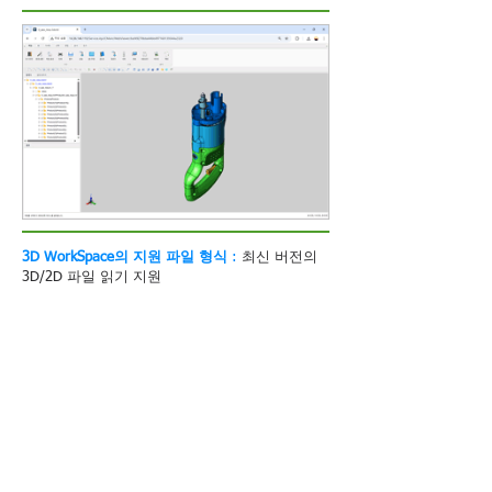
3D WorkSpace의 지원 파일 형식
:
최신 버전의
3D/2D 파일 읽기 지원