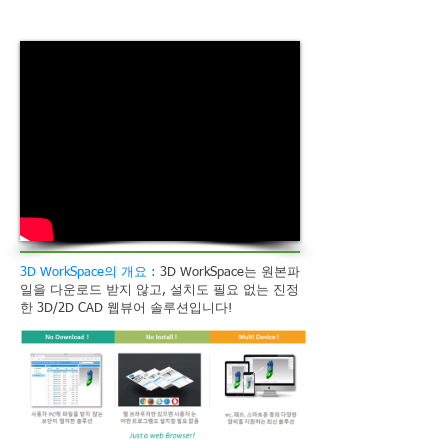
3D WorkSpace의 개요 :
3D WorkSpace는 원본파
일을 다운로드 받지 않고, 설치도 필요 없는 진정
한 3D/2D CAD 웹뷰어 솔루션입니다!