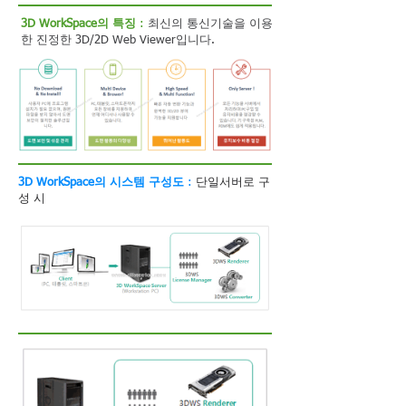
3D WorkSpace의 특징
:
최신의 통신기술을 이용
한 진정한 3D/2D Web Viewer입니다.
3D WorkSpace의 시스템 구성도
:
단일서버로 구
성 시