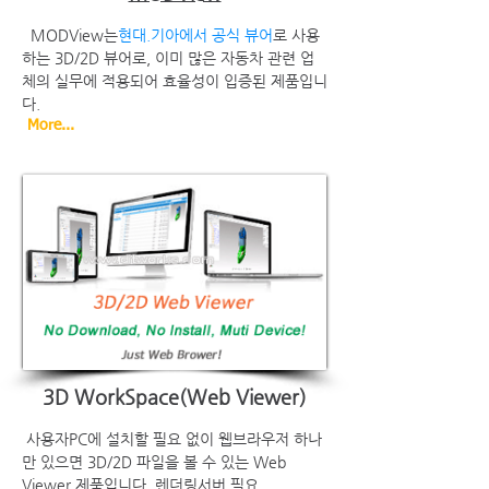
MODView는
현대.기아에서 공식 뷰어
로 사용
하는 3D/2D 뷰어로, 이미 많은 자동차 관련 업
체의 실무에 적용되어 효율성이 입증된 제품입니
다.​
More...
3D WorkSpace(Web Viewer)
사용자PC에 설치할 필요 없이 웹브라우저 하나
만 있으면
3D/2D 파일을 볼 수 있는 Web
Vi
ewer 제품입니다. 렌더링서버 필요