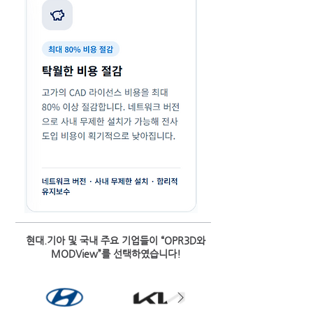
현대.기아 및 국내 주요 기업들이 “OPR3D와
MODView”를 선택하였습니다!