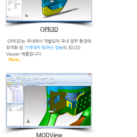
OPR3D
OPR3D
는 국내에서 개발되어 국내 업무 환경에
최적화 된
가격대비 뛰어난 성능
의 3D/2D
Viewer 제품입니다
.
More...
MODView