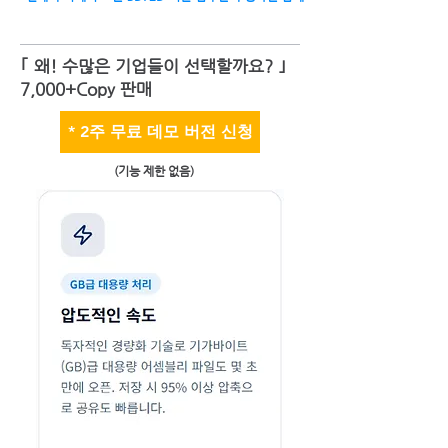
｢ 왜! 수많은 기업들이 선택할까요? ｣
7,000+Copy 판매
* 2주 무료 데모 버전 신청
(기능 제한 없음)