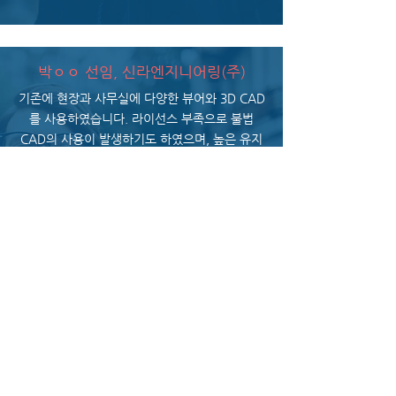
박ㅇㅇ 선임, 신라엔지니어링(주)
기존에 현장과 사무실에 다양한 뷰어와 3D CAD
를 사용하였습니다. 라이선스 부족으로 불법
CAD의 사용이 발생하기도 하였으며, 높은 유지
보수 비용으로 추가 도입에 애로가 많았습니다.
OPR3D를 검토해보니 저렴한 도입비용과 유지
보수 비용, 현장에서 사용이 가능한 편리한 사용
법을 가지고 있어 35유저를 구매하게 되었습니
다.
현재 사무실과 생산 현장에서도 잘 사용하고 있
으며
OPR3D의 도입으로 현장의 불량율이 감소되고
회사 전체의 업무가 빨라졌습니다.