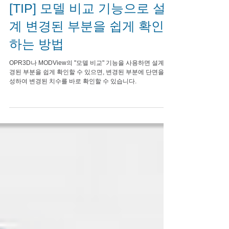
[TIP] 모델 비교 기능으로 설
계 변경된 부분을 쉽게 확인
하는 방법
OPR3D나 MODView의 "모델 비교" 기능을 사용하면 설계 변
경된 부분을 쉽게 확인할 수 있으면, 변경된 부분에 단면을 생
성하여 변경된 치수를 바로 확인할 수 있습니다.