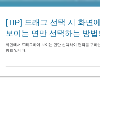
[TIP] 드래그 선택 시 화면에
보이는 면만 선택하는 방법!
화면에서 드래그하여 보이는 면만 선택하여 면적을 구하는
방법 입니다.