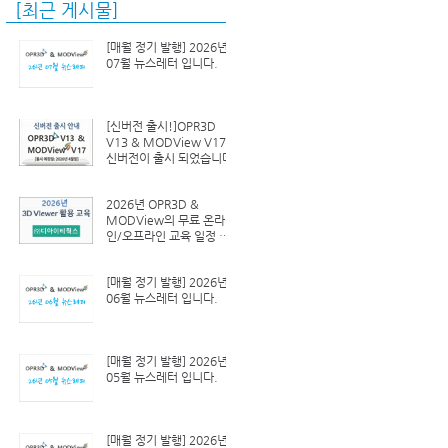
[최근 게시물]
[매월 정기 발행] 2026년
07월 뉴스레터 입니다.
[신버전 출시!]OPR3D
V13 & MODView V17
신버전이 출시 되었습니다.
2026년 OPR3D &
MODView의 무료 온라
인/오프라인 교육 일정 안
내
[매월 정기 발행] 2026년
06월 뉴스레터 입니다.
[매월 정기 발행] 2026년
05월 뉴스레터 입니다.
[매월 정기 발행] 2026년