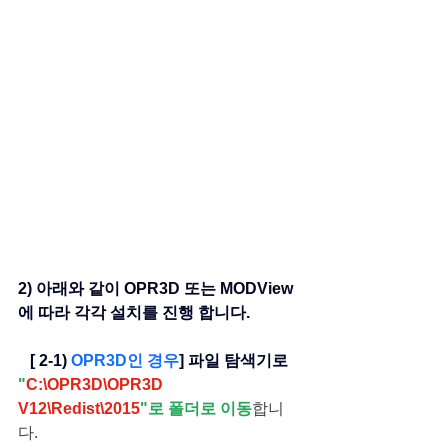
2) 아래와 같이 OPR3D 또는 MODView
에 따라 각각 설치를 진행 합니다.
   [ 2-1) 
OPR3D인 경우
] 파일 탐색기로
"
C:\OPR3D\OPR3D 
V12\Redist\2015
"로 폴더로 이동
합니
다.