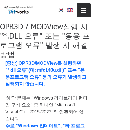
OPR3D / MODView실행 시
"*.DLL 오류" 또는 "응용 프
로그램 오류" 발생 시 해결
방법
[중상] OPR3D/MODView를 실행하면 
"*.dll 오류"(예: mfc140u.dll)" 또는 
"응
용프로그램 오류" 
등의 오류가 발생하고 
실행되지 않습니다.
 해당 문제는 "Windows 라이브러리 런타
임 구성 요소" 중 하나인 "Microsoft 
Visual C++ 2015-2022"와 연관되어 있
습니다.
주로 "Windows 업데이트", "타 프로그