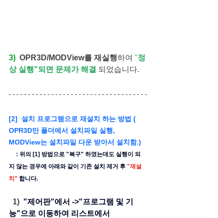
3) 
OPR3D/MODView를 재실행
하여
 "
정
상 실행"되면 문제가 해결 
되었습니다.
[2]  설치 프로그램으로 재설치 하는 방법 ( 
OPR3D만 폴더에서 설치파일 실행, 
MODView는 설치파일 다운 받아서 설치함.)
     : 위의 [1] 방법으로 "복구" 하였는데도 실행이 되
지 않는 경우에 아래와 같이 기존 설치 제거 후 
"재설
치"
 합니다.
  1) 
 "제어판"에서 ->"프로그램 및 기
능"으로 이동하여 리스트에서 