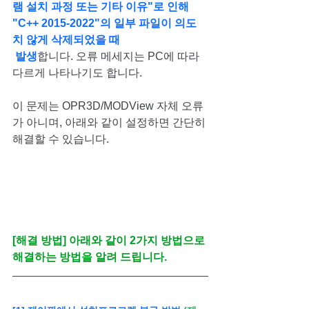
램 설치 과정 또는 기타 이유"로 인해 
"C++ 2015-2022"의 일부 파일이 의도
치 않게 삭제되었을 때
 발생
합니다. 오류 메세지는 PC에 따라 
다르게 나타나기도 합니다.
이 문제는 OPR3D/MODView 자체 오류
가 아니며, 아래와 같이 설정하면 간단히 
해결할 수 있습니다.
[해결 방법] 아래와 같이 2가지 방법으로 
해결하는 방법을 알려 드립니다.