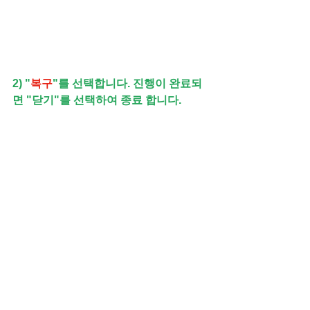
2) "
복구
"를 선택합니다. 진행이 완료되
면 "닫기"를 선택하여 종료 합니다.