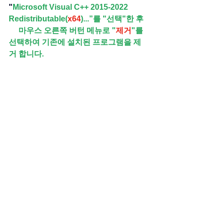
"
Microsoft Visual C++ 2015-2022 
Redistributable(
x64
)...”를 "선택"한 후
     마우스 오른쪽 버턴 메뉴로 "
제거
"를 
선택하여 기존에 설치된 프로그램을 제
거 합니다.