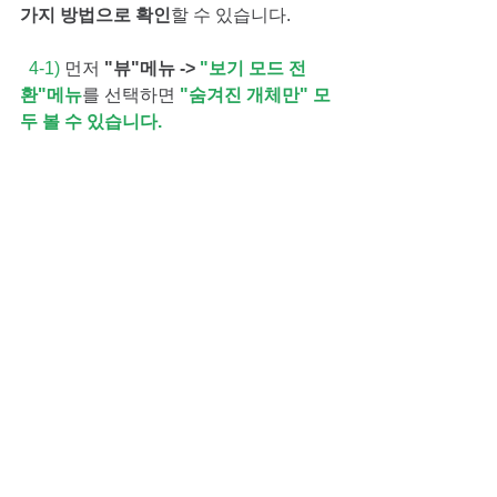
가지 방법으로 확인
할 수 있습니다.
  4-1)
 먼저
 "뷰"메뉴 ->
 "보기 모드 전
환"메뉴
를 선택하면 
"숨겨진 개체만" 모
두 볼 수 있습니다.