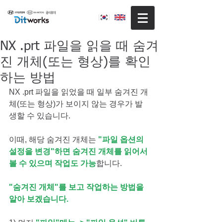
NX .prt 파일을 읽을 때 숨겨
진 개체(또는 형상)를 확인
하는 방법
NX .prt 파일을 읽었을 때 일부 숨겨진 개
체(또는 형상)가 보이지 않는 경우가 발
생할 수 있습니다. 
이때, 해당 숨겨진 개체는
 "파일 옵션의  
설정을 변경"하면 숨겨진 개체를 읽어서 
볼 수 있으며 작업도 가능
합니다.
"숨겨진 개체"를 보고 작업하는 방법을 
알아 보겠습니다.