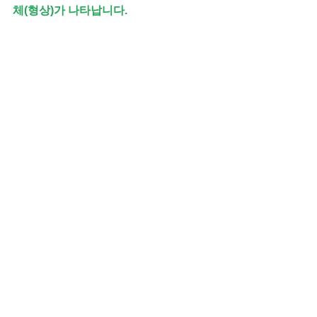
체(형상)가 나타납니다.