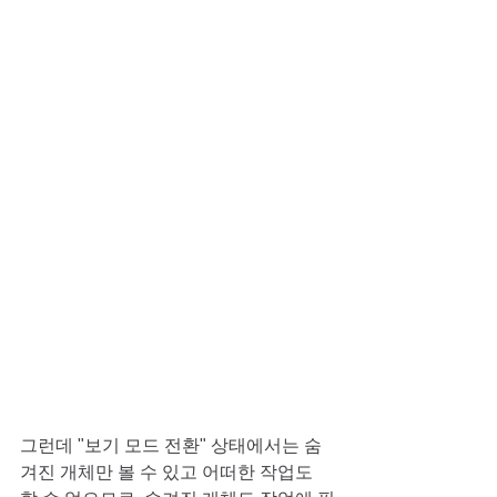
그런데 "보기 모드 전환" 상태에서는 숨
겨진 개체만 볼 수 있고 어떠한 작업도 