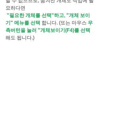
할 수 없으므로, 숨겨진 개체도 작업에 필
요하다면
 "필요한 개체를 선택"하고, "개체 보이
기" 메뉴를 선택
 합니다. (또는 마우스 
우
측버턴을 눌러 "개체보이기(F4)를 선택
해도 됩니다.)