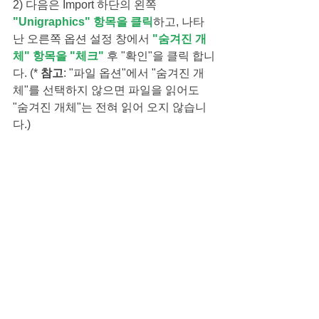
2) 다음은 Import 하단의 왼쪽
"Unigraphics" 항목을 클릭
하고, 나타
난 오른쪽 옵션 설정 창에서 
"숨겨진 개
체" 항목을 "체크" 
후 "확인"을 클릭 합니
다. (* 
참고
: "파일 옵션"에서 "숨겨진 개
체"를 선택하지 않으면 파일을 읽어도 
"숨겨진 개체"는 전혀 읽어 오지 않습니
다.)