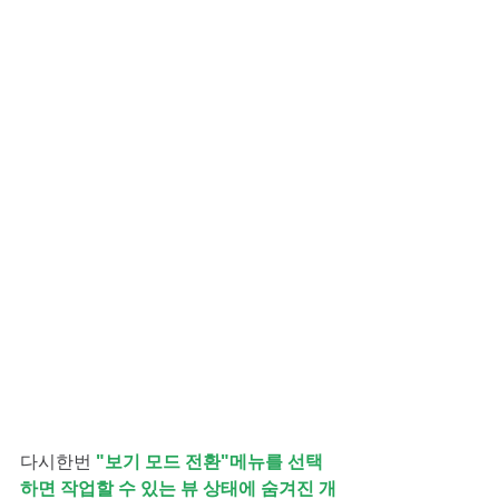
다시한번
 "보기 모드 전환"메뉴를 선택
하면 작업할 수 있는 뷰 상태에 숨겨진 개