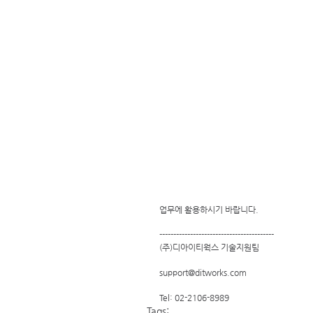
업무에 활용하시기 바랍니다. 
----------------------------------------- 
(주)디아이티웍스 기술지원팀
support@ditworks.com
Tel: 02-2106-8989
Tags: