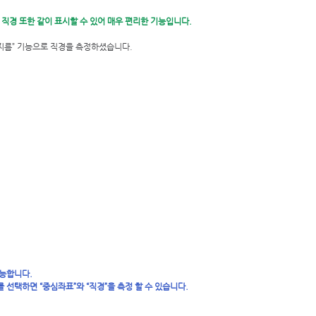
직경 또한 같이 표시할 수 있어 매우 편리한 기능입니다.
지름” 기능으로 직경을 측정하셨습니다. 
가능합니다.
 선택하면 “중심좌표”와 “직경”을 측정 할 수 있습니다.