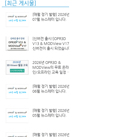
[최근 게시물]
[매월 정기 발행] 2026년
07월 뉴스레터 입니다.
[신버전 출시!]OPR3D
V13 & MODView V17
신버전이 출시 되었습니다.
2026년 OPR3D &
MODView의 무료 온라
인/오프라인 교육 일정 안
내
[매월 정기 발행] 2026년
06월 뉴스레터 입니다.
[매월 정기 발행] 2026년
05월 뉴스레터 입니다.
[매월 정기 발행] 2026년