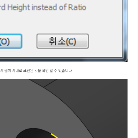
제 원이 제대로 표현된 것을 확인 할 수 있습니다. 