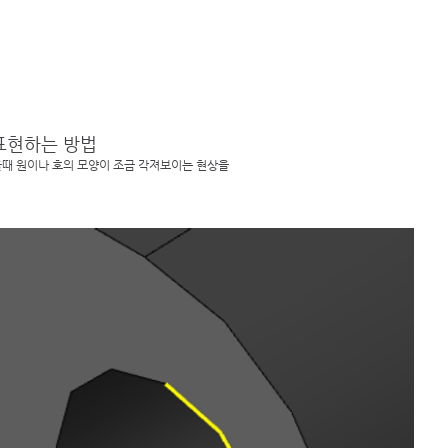
견적요청
활용사례
무료 데모신청
온라인 교육신청
 표현하는 방법
때 원이나 호의 모양이 조금 각져보이는 현상을 