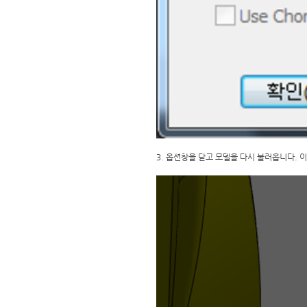
3. 옵션창을 닫고 모델을 다시 불러옵니다. 이