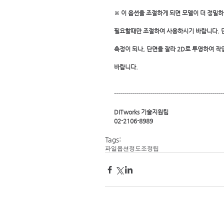
※ 이 옵션을 조절하게 되면 모델이 더 정밀
필요할때만 조절하여 사용하시기 바랍니다. 
측정이 되나, 단면을 잘라 2D로 투영하여 작
바랍니다.
-------------------------------------------------------
DITworks 기술지원팀
02-2106-8989
Tags:
파일옵션
정도조정
팁