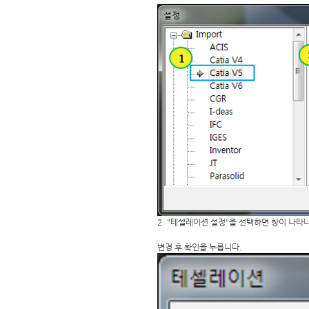
2. "테셀레이션 설정"을 선택하면 창이 나타나고,
변경 후 확인을 누릅니다. 