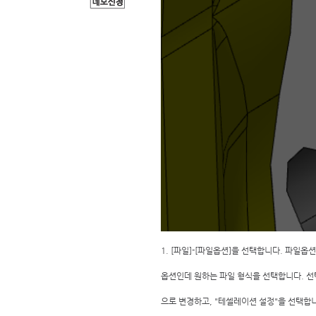
1. [파일]-[파일옵션]을 선택합니다. 파일옵션 
옵션인데 원하는 파일 형식을 선택합니다. 선택하
으로 변경하고, "테셀레이션 설정"을 선택합니