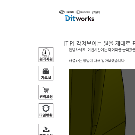
제품소개
[TIP] 각져보이는 원을 제대로
안녕하세요. 이번시간에는 데이터를 불러왔을
해결하는 방법에 대해 알아보겠습니다. 