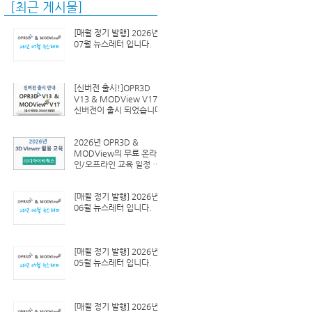
[최근 게시물]
[매월 정기 발행] 2026년
07월 뉴스레터 입니다.
[신버전 출시!]OPR3D
V13 & MODView V17
신버전이 출시 되었습니다.
2026년 OPR3D &
MODView의 무료 온라
인/오프라인 교육 일정 안
내
[매월 정기 발행] 2026년
06월 뉴스레터 입니다.
[매월 정기 발행] 2026년
05월 뉴스레터 입니다.
[매월 정기 발행] 2026년