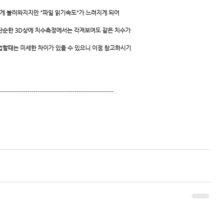
하게 불러와지지만 "파일 읽기속도"가 느려지게 되어 
단순한 3D상에 치수측정에서는 각져보여도 같은 치수가
업할때는 미세한 차이가 있을 수 있으니 이점 참고하시기 
---------------------------------------------------------- 