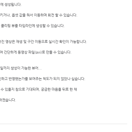
편하게 타임라인에 생성됩니다. 
키거나, 옵셋 값을 줘서 이동하며 회전 할 수 있습니다. 
한 클리핑 뷰를 타임라인에 생성할 수 있습니다. 
진 영상은 재생 및 구간 이동으로 실시간 확인이 가능합니다. 
 간단하게 동영상 파일(avi)로 만들 수 있습니다. 
일까지 생성이 가능한 뷰어... 
하고 반영했는가를 보여주는 척도가 되지 않았나 싶습니다. 
수 있을지 참으로 기대되며, 궁금한 마음을 뒤로 한 채  
하겠습니다. 