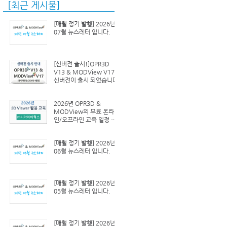
[최근 게시물]
[매월 정기 발행] 2026년
07월 뉴스레터 입니다.
[신버전 출시!]OPR3D
V13 & MODView V17
신버전이 출시 되었습니다.
2026년 OPR3D &
MODView의 무료 온라
인/오프라인 교육 일정 안
내
[매월 정기 발행] 2026년
06월 뉴스레터 입니다.
[매월 정기 발행] 2026년
05월 뉴스레터 입니다.
[매월 정기 발행] 2026년