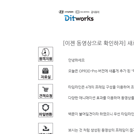
제품소개
[이젠 동영상으로 확인하자] 새
안녕하세요 
오늘은 OPR3D-Pro 버전에 새롭게 추가 된
타임라인은 4개의 프레임 구성을 이용하여 조립
다양한 애니매이션 효과를 이용하여 동영상을 
백문이 불여일견이라 하였으니 우선 타임라인 
보시는 것 처럼 생성된 동영상의 프레임이 끊