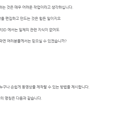
하는 것은 매우 어려운 작업이라고 생각하십니다. 
상을 편집하고 만드는 것은 힘든 일이지요 
3D 에서는 일체의 관련 지식이 없어도  
 과연 여러분들께서는 믿으실 수 있겠습니까?  
 누구나 손쉽게 동영상을 제작할 수 있는 방법을 제시합니다. 
 명칭은 다음과 같습니다.  