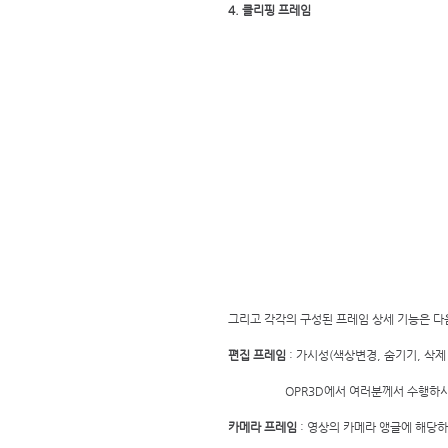
4. 클리핑 프레임
그리고 각각의 구성된 프레임 상세 기능은 다
편집 프레임
 : 가시성(색상변경, 숨기기, 삭제 ) 
                   OPR3D에서 여
카메라 프레임
 : 영상의 카메라 앵글에 해당