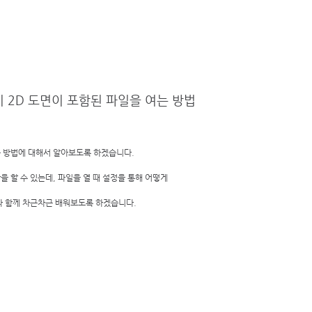
견적요청
활용사례
무료 데모신청
온라인 교육신청
 사용시 2D 도면이 포함된 파일을 여는 방법
는 방법에 대해서 알아보도록 하겠습니다. 
저장을 할 수 있는데, 파일을 열 때 설정을 통해 어떻게  
트와 함께 차근차근 배워보도록 하겠습니다. 