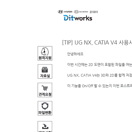
제품소개
[TIP] UG NX, CATIA V4
안녕하세요 
이번 시간에는 2D 도면이 포함된 파일을 여
UG NX, CATIA V4는 3D와 2D를 함께 
이 기능을 On/Off 할 수 있는지 이번 포스