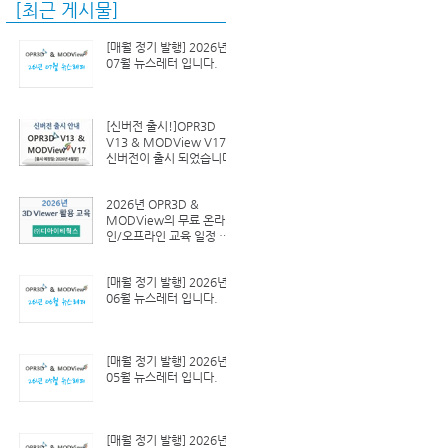
[최근 게시물]
[매월 정기 발행] 2026년
07월 뉴스레터 입니다.
[신버전 출시!]OPR3D
V13 & MODView V17
신버전이 출시 되었습니다.
2026년 OPR3D &
MODView의 무료 온라
인/오프라인 교육 일정 안
내
[매월 정기 발행] 2026년
06월 뉴스레터 입니다.
[매월 정기 발행] 2026년
05월 뉴스레터 입니다.
[매월 정기 발행] 2026년